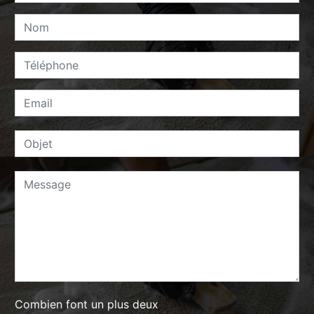
Combien font un plus deux