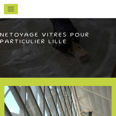
Panneau de gestion des cookies
NETOYAGE VITRES POUR
PARTICULIER LILLE