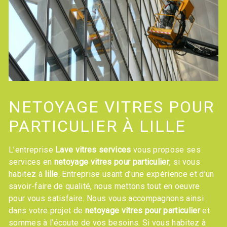
NETOYAGE VITRES POUR
PARTICULIER À LILLE
L’entreprise
Lave vitres services
vous propose ses
services en
netoyage vitres pour particulier
, si vous
habitez à
lille
. Entreprise usant d’une expérience et d’un
savoir-faire de qualité, nous mettons tout en oeuvre
pour vous satisfaire. Nous vous accompagnons ainsi
dans votre projet de
netoyage vitres pour particulier
et
sommes à l’écoute de vos besoins. Si vous habitez à