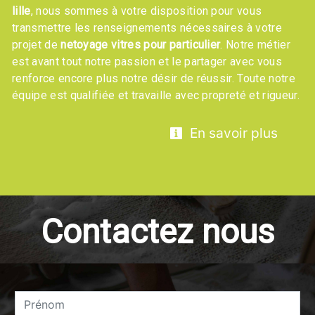
lille
, nous sommes à votre disposition pour vous
transmettre les renseignements nécessaires à votre
projet de
netoyage vitres pour particulier
. Notre métier
est avant tout notre passion et le partager avec vous
renforce encore plus notre désir de réussir. Toute notre
équipe est qualifiée et travaille avec propreté et rigueur.
En savoir plus
Contactez nous