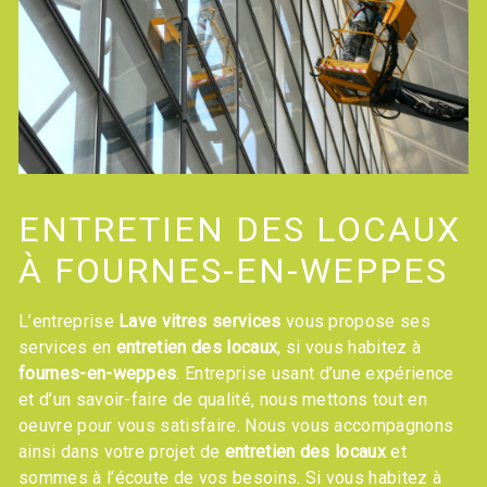
ENTRETIEN DES LOCAUX
À FOURNES-EN-WEPPES
L’entreprise
Lave vitres services
vous propose ses
services en
entretien des locaux
, si vous habitez à
fournes-en-weppes
. Entreprise usant d’une expérience
et d’un savoir-faire de qualité, nous mettons tout en
oeuvre pour vous satisfaire. Nous vous accompagnons
ainsi dans votre projet de
entretien des locaux
et
sommes à l’écoute de vos besoins. Si vous habitez à