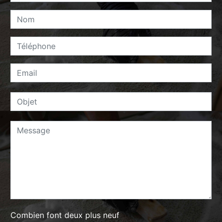
Combien font deux plus neuf