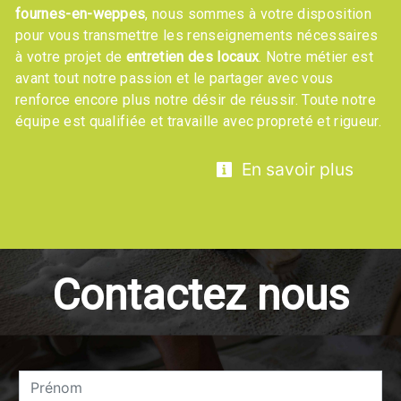
fournes-en-weppes
, nous sommes à votre disposition
pour vous transmettre les renseignements nécessaires
à votre projet de
entretien des locaux
. Notre métier est
avant tout notre passion et le partager avec vous
renforce encore plus notre désir de réussir. Toute notre
équipe est qualifiée et travaille avec propreté et rigueur.
En savoir plus
Contactez nous