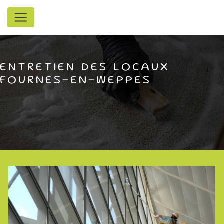
Panneau de gestion des cookies
ENTRETIEN DES LOCAUX
FOURNES-EN-WEPPES