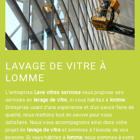
LAVAGE DE VITRE À
LOMME
L’entreprise
Lave vitres services
vous propose ses
services en
lavage de vitre
, si vous habitez à
lomme
.
Entreprise usant d’une expérience et d’un savoir-faire de
qualité, nous mettons tout en oeuvre pour vous
satisfaire. Nous vous accompagnons ainsi dans votre
projet de
lavage de vitre
et sommes à l’écoute de vos
besoins. Si vous habitez à
lomme
, nous sommes à votre