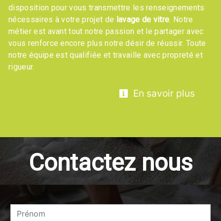
disposition pour vous transmettre les renseignements
nécessaires à votre projet de
lavage de vitre
. Notre
métier est avant tout notre passion et le partager avec
vous renforce encore plus notre désir de réussir. Toute
notre équipe est qualifiée et travaille avec propreté et
rigueur.
En savoir plus
Contactez nous