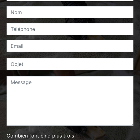
Combien font cinq plus trois