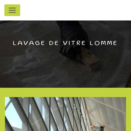
Panneau de gestion des cookies
LAVAGE DE VITRE LOMME