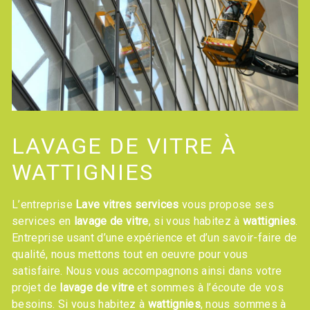
LAVAGE DE VITRE À
WATTIGNIES
L’entreprise
Lave vitres services
vous propose ses
services en
lavage de vitre
, si vous habitez à
wattignies
.
Entreprise usant d’une expérience et d’un savoir-faire de
qualité, nous mettons tout en oeuvre pour vous
satisfaire. Nous vous accompagnons ainsi dans votre
projet de
lavage de vitre
et sommes à l’écoute de vos
besoins. Si vous habitez à
wattignies
, nous sommes à