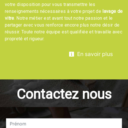
votre disposition pour vous transmettre les
renseignements nécessaires à votre projet de
lavage de
vitre
. Notre métier est avant tout notre passion et le
partager avec vous renforce encore plus notre désir de
réussir. Toute notre équipe est qualifiée et travaille avec
propreté et rigueur.
En savoir plus
Contactez nous