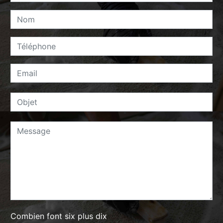
Combien font six plus dix