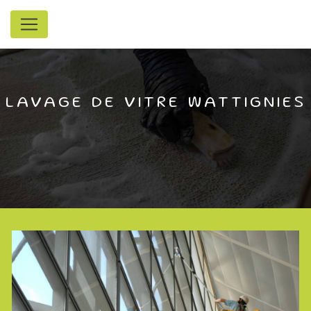
Panneau de gestion des cookies
LAVAGE DE VITRE WATTIGNIES