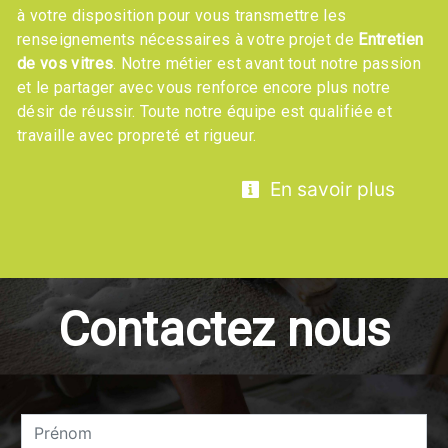
à votre disposition pour vous transmettre les
renseignements nécessaires à votre projet de
Entretien
de vos vitres
. Notre métier est avant tout notre passion
et le partager avec vous renforce encore plus notre
désir de réussir. Toute notre équipe est qualifiée et
travaille avec propreté et rigueur.
En savoir plus
Contactez nous