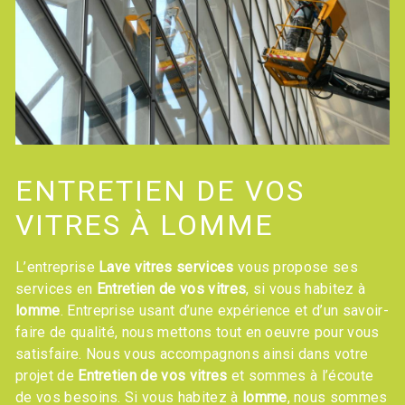
ENTRETIEN DE VOS
VITRES À LOMME
L’entreprise
Lave vitres services
vous propose ses
services en
Entretien de vos vitres
, si vous habitez à
lomme
. Entreprise usant d’une expérience et d’un savoir-
faire de qualité, nous mettons tout en oeuvre pour vous
satisfaire. Nous vous accompagnons ainsi dans votre
projet de
Entretien de vos vitres
et sommes à l’écoute
de vos besoins. Si vous habitez à
lomme
, nous sommes