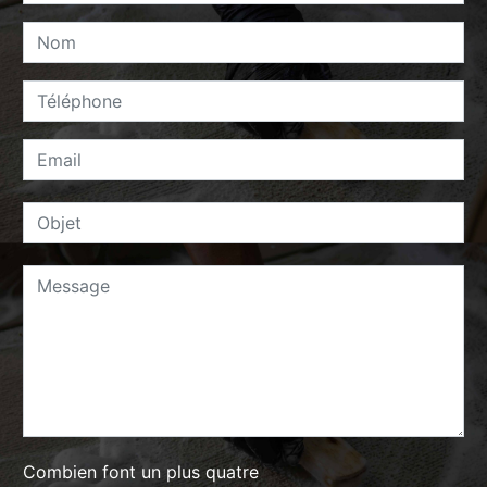
Combien font un plus quatre