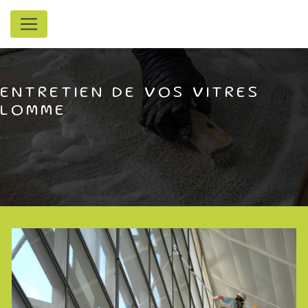
Panneau de gestion des cookies
ENTRETIEN DE VOS VITRES
LOMME