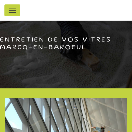
Panneau de gestion des cookies
ENTRETIEN DE VOS VITRES
MARCQ-EN-BAROEUL