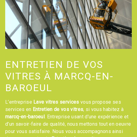
ENTRETIEN DE VOS
VITRES À MARCQ-EN-
BAROEUL
L’entreprise
Lave vitres services
vous propose ses
services en
Entretien de vos vitres
, si vous habitez à
marcq-en-baroeul
. Entreprise usant d’une expérience et
d’un savoir-faire de qualité, nous mettons tout en oeuvre
pour vous satisfaire. Nous vous accompagnons ainsi