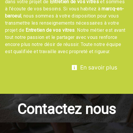
dans votre projet de
Entretien de vos vitres
et sommes
à l’écoute de vos besoins. Si vous habitez à
marcq-en-
baroeul
, nous sommes à votre disposition pour vous
transmettre les renseignements nécessaires à votre
projet de
Entretien de vos vitres
. Notre métier est avant
tout notre passion et le partager avec vous renforce
encore plus notre désir de réussir. Toute notre équipe
est qualifiée et travaille avec propreté et rigueur.
En savoir plus
Contactez nous